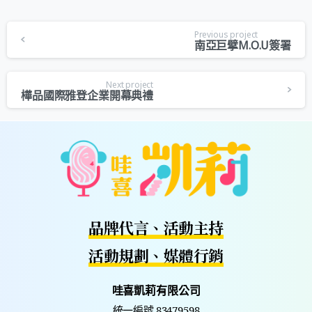
Previous project
南亞巨擘M.O.U簽署
Next project
樺品國際雅登企業開幕典禮
品牌代言、活動主持
活動規劃、媒體行銷
哇喜凱莉有限公司