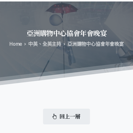
亞洲購物中心協會年會晚宴
Home
中英、全英主持
亞洲購物中心協會年會晚宴
回上一層