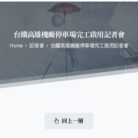
台鐵高雄機廠停車場完工啟用記者會
Home
記者會
台鐵高雄機廠停車場完工啟用記者會
回上一層