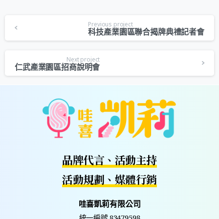
Previous project
科技產業園區聯合揭牌典禮記者會
Next project
仁武產業園區招商說明會
品牌代言、活動主持
活動規劃、媒體行銷
哇喜凱莉有限公司