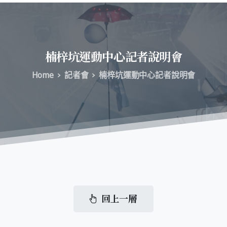
楠梓坑運動中心記者說明會
Home
記者會
楠梓坑運動中心記者說明會
回上一層