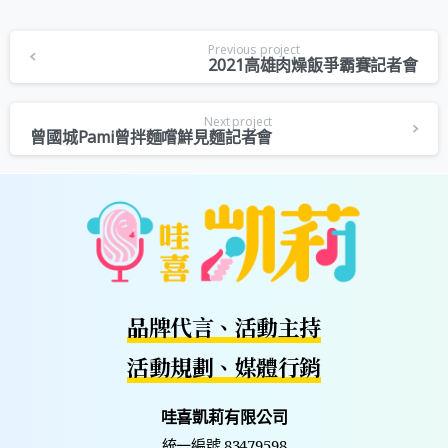
Previous project
2021高雄肉燥飯爭霸賽記者會
Next project
曾國城Pami曾拌麵嚐鮮見麵記者會
品牌代言、活動主持
活動規劃、媒體行銷
哇喜凱莉有限公司