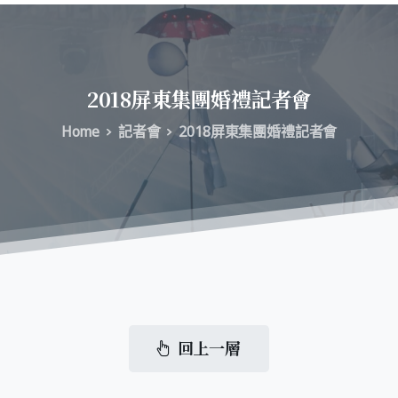
2018屏東集團婚禮記者會
Home
記者會
2018屏東集團婚禮記者會
回上一層