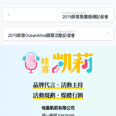
Previous project
2019屏東集團婚禮記者會
Next project
2019屏東OceanAlive開幕活動記者會
品牌代言、活動主持
活動規劃、媒體行銷
哇喜凱莉有限公司