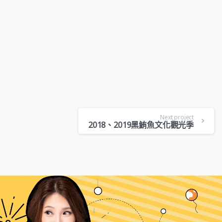
Next project
2018、2019黑鮪魚文化觀光季