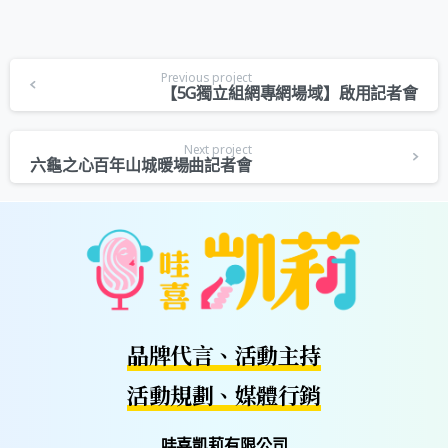
Previous project
【5G獨立組網專網場域】啟用記者會
Next project
六龜之心百年山城暖場曲記者會
品牌代言、活動主持
活動規劃、媒體行銷