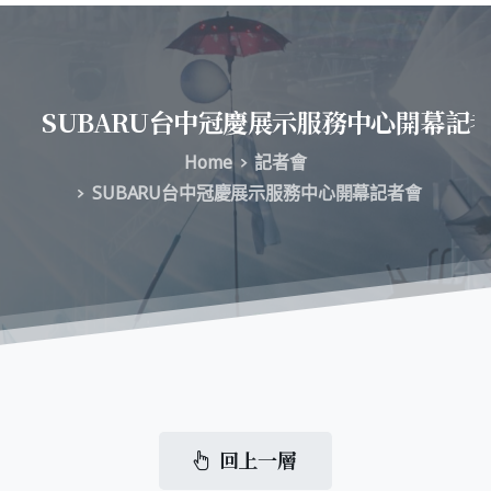
SUBARU台中冠慶展示服務中心開幕記
Home
記者會
SUBARU台中冠慶展示服務中心開幕記者會
回上一層