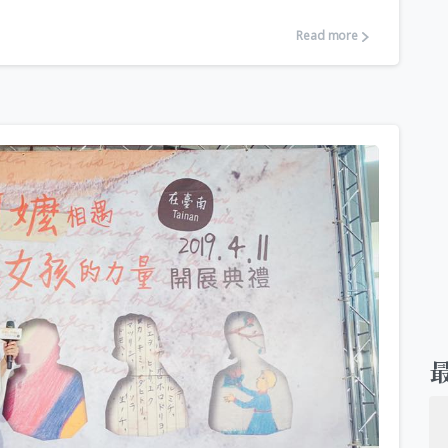
Read more