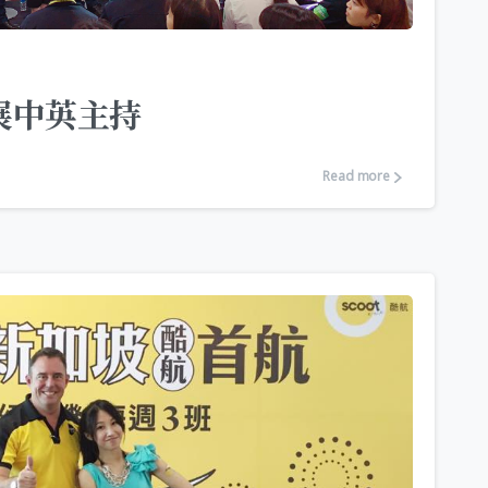
體展中英主持
Read more