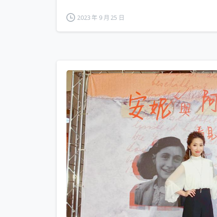
2023 年 9 月 25 日