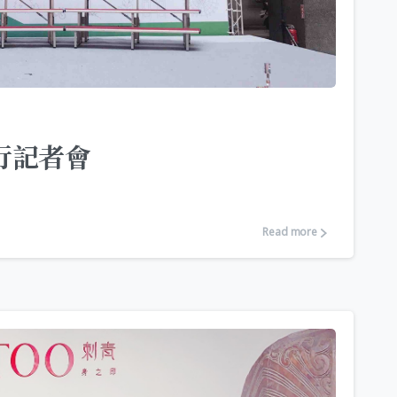
行記者會
Read more