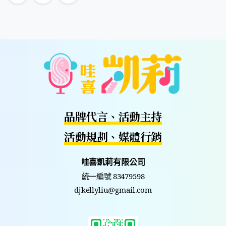
品牌代言、活動主持
活動規劃、媒體行銷
哇喜凱莉有限公司
統一編號 83479598
djkellyliu@gmail.com