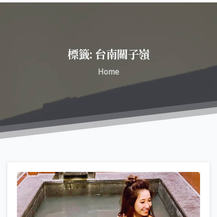
標籤:
台南關子嶺
Home