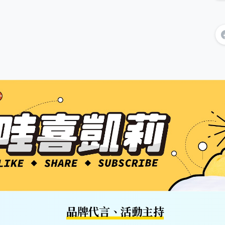
品牌代言、活動主持